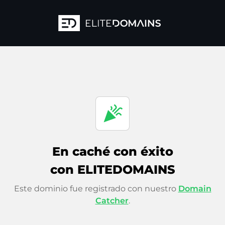
celebration
En caché con éxito
con ELITEDOMAINS
Este dominio fue registrado con nuestro
Domain
Catcher
.