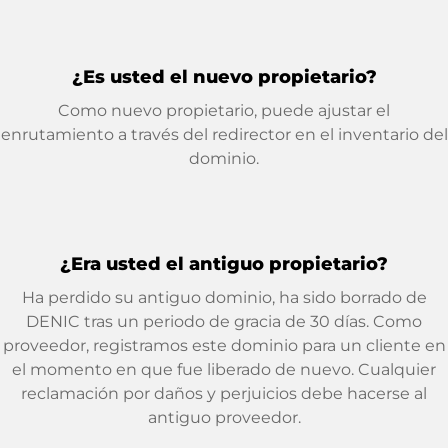
¿Es usted el nuevo propietario?
Como nuevo propietario, puede ajustar el
enrutamiento a través del redirector en el inventario del
dominio.
¿Era usted el antiguo propietario?
Ha perdido su antiguo dominio, ha sido borrado de
DENIC tras un periodo de gracia de 30 días. Como
proveedor, registramos este dominio para un cliente en
el momento en que fue liberado de nuevo. Cualquier
reclamación por daños y perjuicios debe hacerse al
antiguo proveedor.