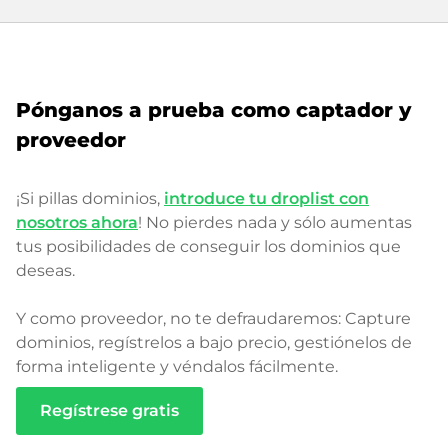
Pónganos a prueba como captador y
proveedor
¡Si pillas dominios,
introduce tu droplist con
nosotros ahora
! No pierdes nada y sólo aumentas
tus posibilidades de conseguir los dominios que
deseas.
Y como proveedor, no te defraudaremos: Capture
dominios, regístrelos a bajo precio, gestiónelos de
forma inteligente y véndalos fácilmente.
Regístrese gratis