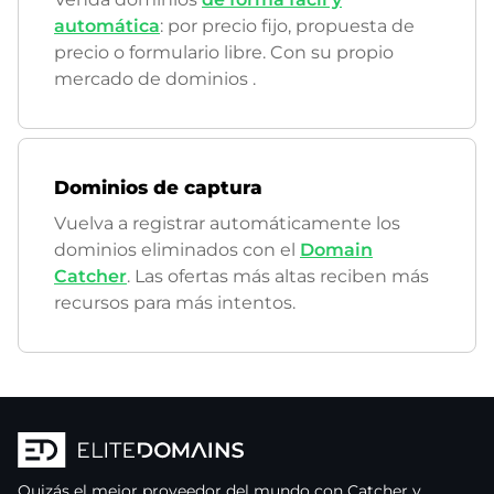
automática
: por precio fijo, propuesta de
precio o formulario libre. Con su propio
mercado de dominios
.
Dominios de captura
Vuelva a registrar automáticamente los
dominios eliminados con el
Domain
Catcher
. Las ofertas más altas reciben más
recursos para más intentos.
Quizás el mejor proveedor del mundo con Catcher y