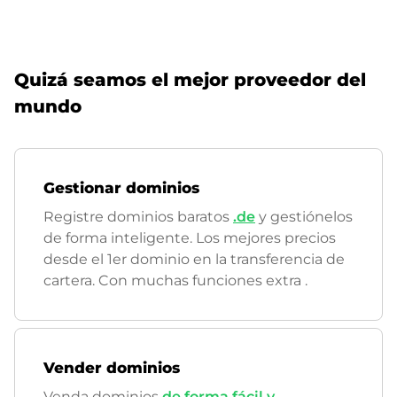
Quizá seamos el mejor proveedor del
mundo
Gestionar dominios
Registre dominios baratos
.de
y gestiónelos
de forma inteligente. Los mejores precios
desde el 1er dominio en la transferencia de
cartera. Con muchas funciones extra
.
Vender dominios
Venda dominios
de forma fácil y